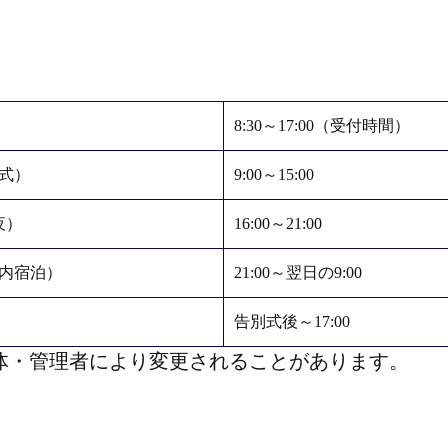
8:30～17:00（受付時間）
式）
9:00～15:00
夜）
16:00～21:00
内宿泊）
21:00～翌日の9:00
告別式後～17:00
体・管理者により変更されることがあります。