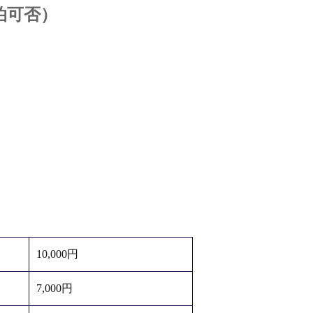
泊可否）
10,000円
7,000円