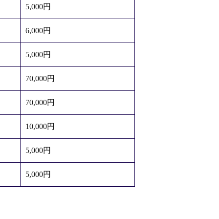
5,000円
6,000円
5,000円
70,000円
70,000円
10,000円
5,000円
5,000円