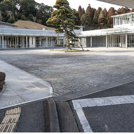
お葬式でのマナーや作法