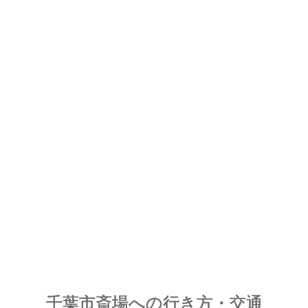
千葉市斎場への行き方・交通