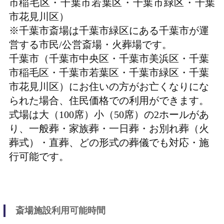
市稲毛区・千葉市若葉区・千葉市緑区・千葉
市花見川区）
※千葉市斎場は千葉市緑区にある千葉市が運
営する市民/公営斎場・火葬場です。
千葉市（千葉市中央区・千葉市美浜区・千葉
市稲毛区・千葉市若葉区・千葉市緑区・千葉
市花見川区）にお住いの方がお亡くなりにな
られた場合、住民価格での利用ができます。
式場は大（100席）小（50席）の2ホールがあ
り、一般葬・家族葬・一日葬・お別れ葬（火
葬式）・直葬、どの形式の葬儀でも対応・施
行可能です。
斎場施設利用可能時間