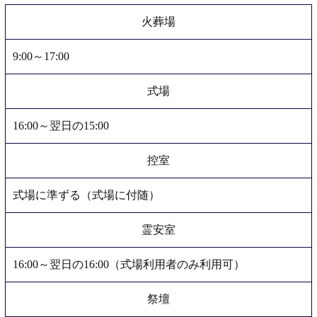
火葬場
9:00～17:00
式場
16:00～翌日の15:00
控室
式場に準ずる（式場に付随）
霊安室
16:00～翌日の16:00（式場利用者のみ利用可）
祭壇