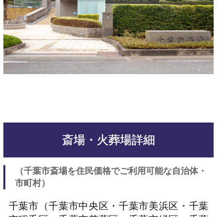
斎場・火葬場詳細
（千葉市斎場を住民価格でご利用可能な自治体・
市町村）
千葉市（千葉市中央区・千葉市美浜区・千葉