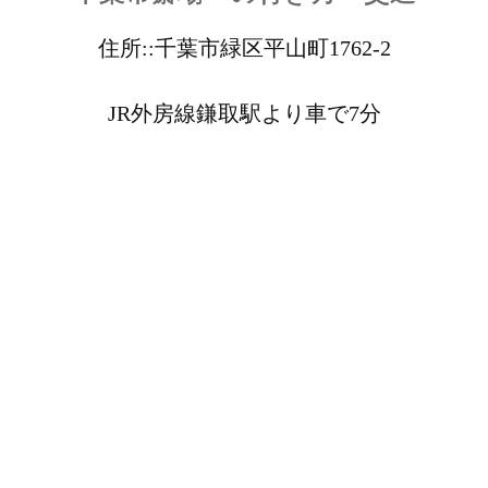
住所::千葉市緑区平山町1762-2
JR外房線鎌取駅より車で7分