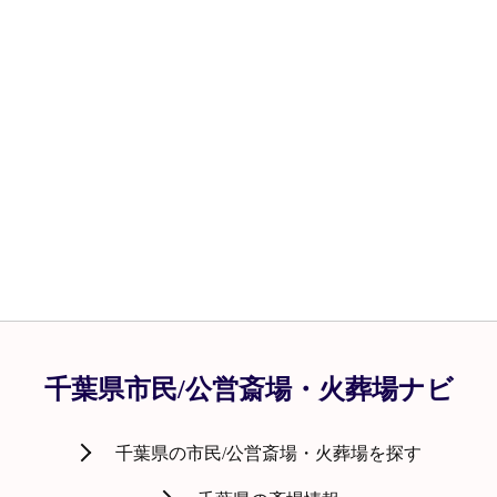
千葉県市民/公営斎場・火葬場ナビ
千葉県の市民/公営斎場・火葬場を探す