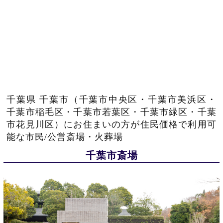
千葉県 千葉市（千葉市中央区・千葉市美浜区・
千葉市稲毛区・千葉市若葉区・千葉市緑区・千葉
市花見川区）にお住まいの方が住民価格で利用可
能な市民/公営斎場・火葬場
千葉市斎場