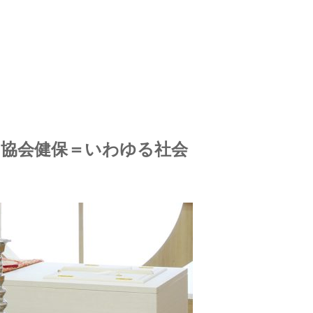
（協会健保＝いわゆる社会