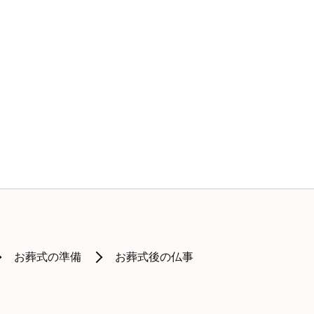
お葬式の準備
お葬式後の仏事