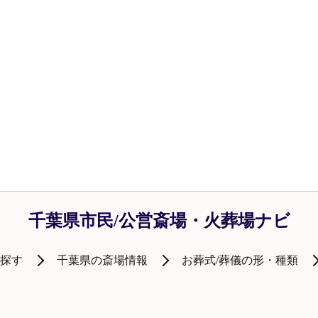
千葉県市民/公営斎場・火葬場ナビ
を探す
千葉県の斎場情報
お葬式/葬儀の形・種類