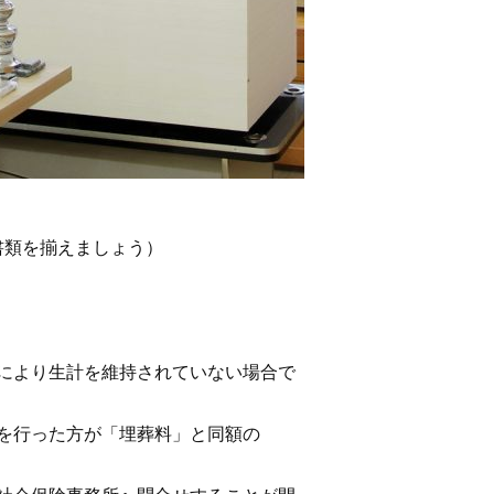
書類を揃えましょう）
により生計を維持されていない場合で
を行った方が「埋葬料」と同額の