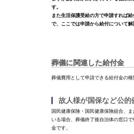
す。
また生活保護受給の方で申請すれば給
で、ここでは申請から給付について解
葬儀に関連した給付金
葬儀費用として申請できる給付金の種
故人様が国保など公的
国民健康保険・国民健康保険組合、ま
いる場合、葬儀終了後自治体の窓口で
金です。