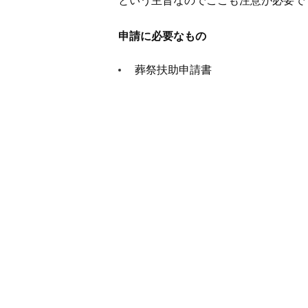
という主旨なのでここも注意が必要で
申請に必要なもの
葬祭扶助申請書