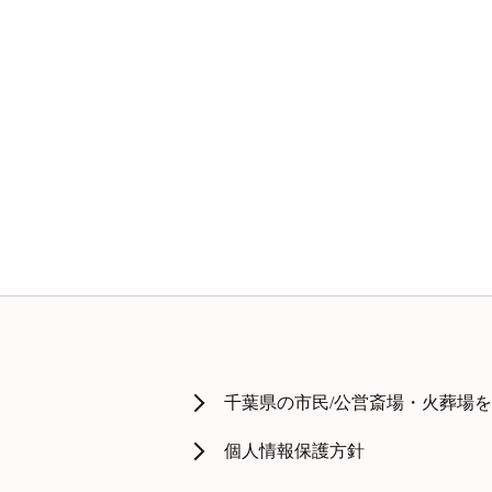
千葉県の市民/公営斎場・火葬場
個人情報保護方針