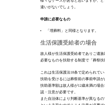
様々なケースがあると思いますが、ど
違いがないでしょう。
申請に必要なもの
「埋葬料」と同様となります。
生活保護受給者の場合
故人様が生活保護受給者でありご遺族
必要なものを扶助する制度で「葬祭扶
これは生活保護法18条で定められて
扶助を受けるには葬祭前の事前申請が
扶助基準額は故人様が12歳未満の場合1
認・注意が必要です。
また自治体により判断基準が異なるの