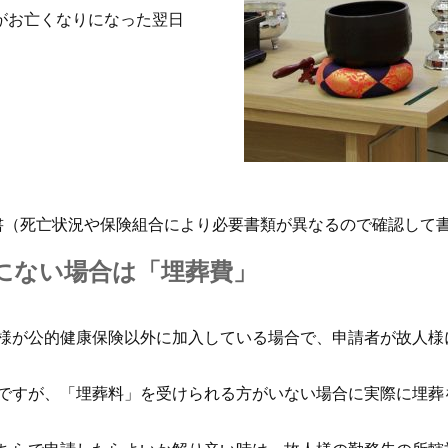
様がお亡くなりになった翌日
書（死亡状況や保険組合により必要書類が異なるので確認して
にない場合は「埋葬費」
様が公的健康保険以外に加入している場合で、申請者が故人様
ですが、「埋葬料」を受けられる方がいない場合に実際に埋葬
。