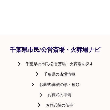
千葉県市民/公営斎場・火葬場ナビ
千葉県の市民/公営斎場・火葬場を探す
千葉県の斎場情報
お葬式/葬儀の形・種類
お葬式の準備
お葬式後の仏事