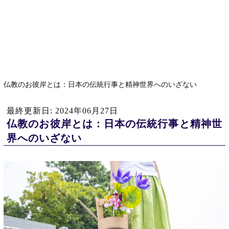
仏教のお彼岸とは：日本の伝統行事と精神世界へのいざない
最終更新日: 2024年06月27日
仏教のお彼岸とは：日本の伝統行事と精神世
界へのいざない