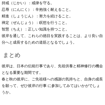
持戒（じかい）：戒律を守る。
忍辱（にんにく）：辛抱強く耐えること。
精進（しょうじん）：努力を続けること。
禅定（ぜんじょう）：瞑想を行うこと。
智慧（ちえ）：正しい知識を持つこと。
彼岸を通して、これらの徳目を実践することは、より良い自
分へと成長するための道筋となるでしょう。
まとめ
彼岸は、日本の伝統行事であり、先祖供養と精神修行の機会
となる重要な期間です。
春と秋の彼岸に、ご先祖様への感謝の気持ちと、自身の成長
を願って、ぜひ彼岸の行事 に参加してみてはいかがでしょ
うか。