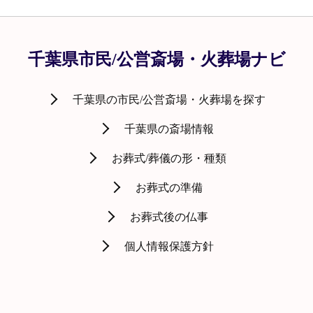
千葉県市民/公営斎場・火葬場ナビ
千葉県の市民/公営斎場・火葬場を探す
千葉県の斎場情報
お葬式/葬儀の形・種類
お葬式の準備
お葬式後の仏事
個人情報保護方針