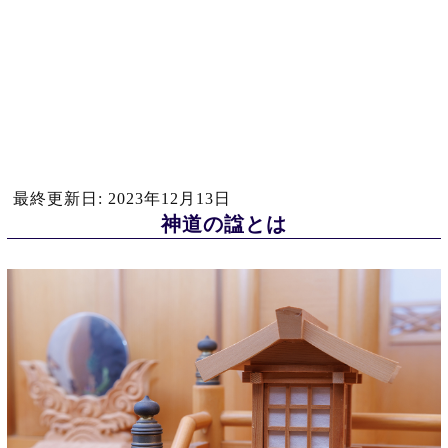
最終更新日: 2023年12月13日
神道の諡とは