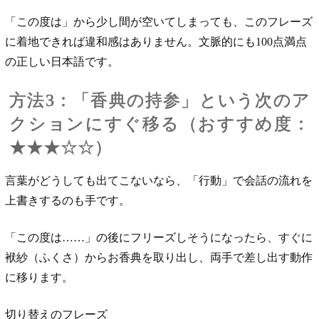
「この度は」から少し間が空いてしまっても、このフレーズ
に着地できれば違和感はありません。文脈的にも100点満点
の正しい日本語です。
方法3：「香典の持参」という次のア
クションにすぐ移る（おすすめ度：
★★★☆☆）
言葉がどうしても出てこないなら、「行動」で会話の流れを
上書きするのも手です。
「この度は……」の後にフリーズしそうになったら、すぐに
袱紗（ふくさ）からお香典を取り出し、両手で差し出す動作
に移ります。
切り替えのフレーズ