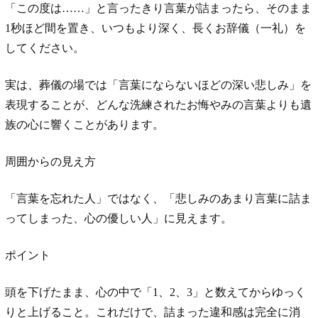
「この度は……」と言ったきり言葉が詰まったら、そのまま
1秒ほど間を置き、いつもより深く、長くお辞儀（一礼）を
してください。
実は、葬儀の場では「言葉にならないほどの深い悲しみ」を
表現することが、どんな洗練されたお悔やみの言葉よりも遺
族の心に響くことがあります。
周囲からの見え方
「言葉を忘れた人」ではなく、「悲しみのあまり言葉に詰ま
ってしまった、心の優しい人」に見えます。
ポイント
頭を下げたまま、心の中で「1、2、3」と数えてからゆっく
りと上げること。これだけで、詰まった違和感は完全に消