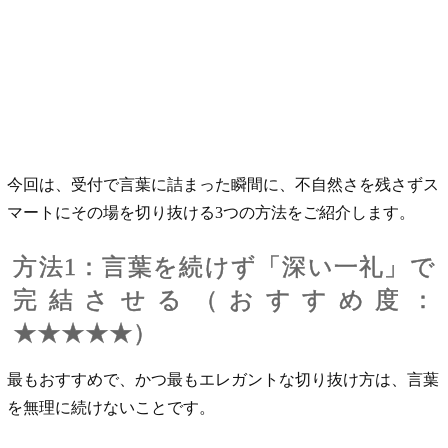
今回は、受付で言葉に詰まった瞬間に、不自然さを残さずス
マートにその場を切り抜ける3つの方法をご紹介します。
方法1：言葉を続けず「深い一礼」で
完結させる（おすすめ度：
★★★★★）
最もおすすめで、かつ最もエレガントな切り抜け方は、言葉
を無理に続けないことです。