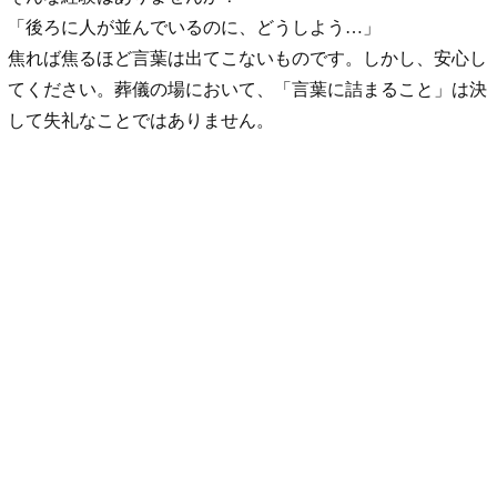
「後ろに人が並んでいるのに、どうしよう…」
焦れば焦るほど言葉は出てこないものです。しかし、安心し
てください。葬儀の場において、「言葉に詰まること」は決
して失礼なことではありません。