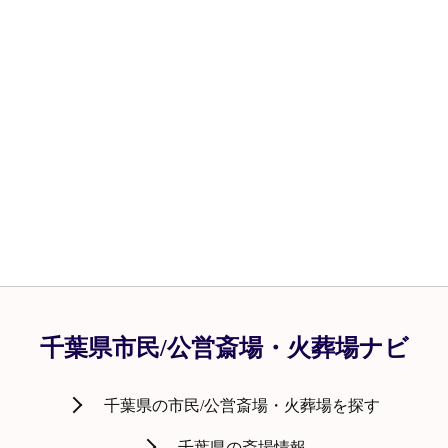
千葉県市民/公営斎場・火葬場ナビ
千葉県の市民/公営斎場・火葬場を探す
千葉県の斎場情報