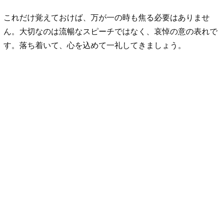
これだけ覚えておけば、万が一の時も焦る必要はありませ
ん。大切なのは流暢なスピーチではなく、哀悼の意の表れで
す。落ち着いて、心を込めて一礼してきましょう。