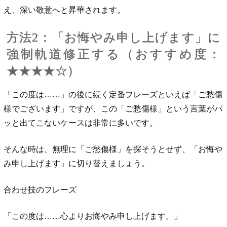
え、深い敬意へと昇華されます。
方法2：「お悔やみ申し上げます」に
強制軌道修正する（おすすめ度：
★★★★☆）
「この度は……」の後に続く定番フレーズといえば「ご愁傷
様でございます」ですが、この「ご愁傷様」という言葉がパ
ッと出てこないケースは非常に多いです。
そんな時は、無理に「ご愁傷様」を探そうとせず、「お悔や
み申し上げます」に切り替えましょう。
合わせ技のフレーズ
「この度は……心よりお悔やみ申し上げます。」